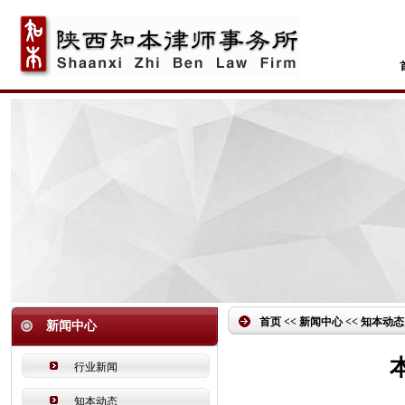
首页 << 新闻中心 << 知本动态
新闻中心
行业新闻
知本动态