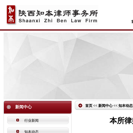
首页 << 新闻中心 << 知本动态
新闻中心
本所律
行业新闻
知本动态