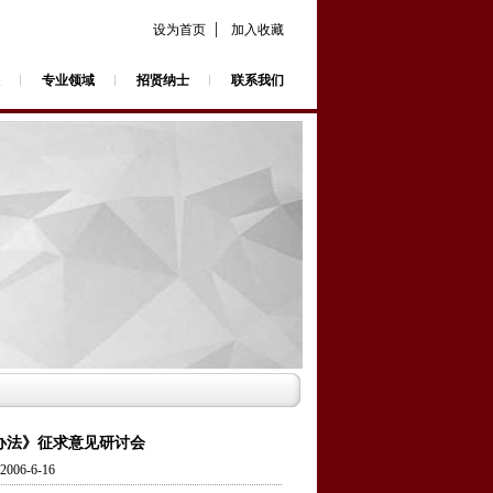
|
设为首页
加入收藏
专业领域
招贤纳士
联系我们
办法》征求意见研讨会
6-6-16