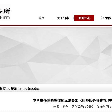
首页
关于知本
新闻中心
专业团队
首页 << 新闻中心 << 知本动态
本所主任陈晓梅律师应邀参加《律师服务收费管理
来源：原创 浏览次数：5190 发布时间：200