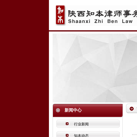
新闻中心
行业新闻
知本动态