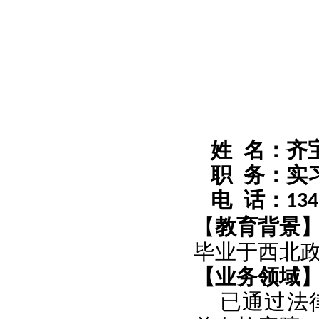
姓 名：齐
职 务：实
电 话：
134
【
教育背景
毕业于西北
【业务领域
已通过法