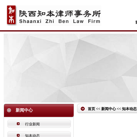
首页 << 新闻中心 << 知本动态
新闻中心
行业新闻
知本动态