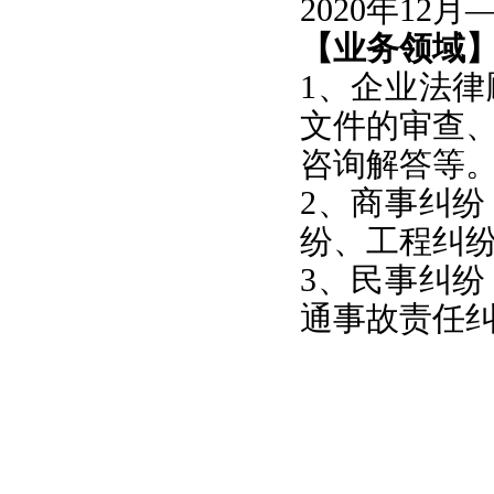
2020年1
【业务领域
1、企业法
文件的审查
咨询解答等
2、商事纠
纷、工程纠
3、民事纠
通事故责任