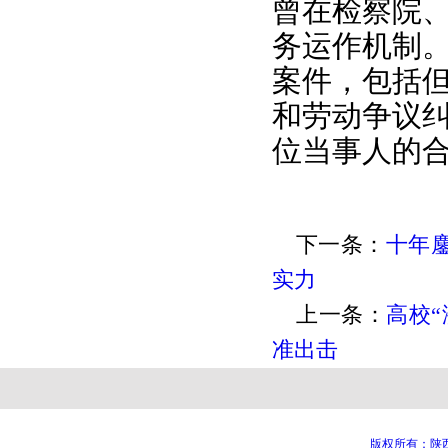
曾在检察院
务运作机制
案件，包括
和劳动争议
位当事人的
下一条：
十年
实力
上一条：
高校
准出击
版权所有：陕西知