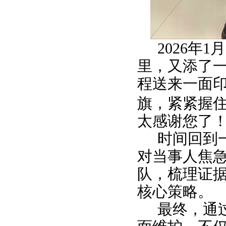
2026年1
里，又添了
程送来一面印
旗，紧紧握
太感谢您了！
时间回到
对当事人焦
队，梳理证
核心策略。
最终，通