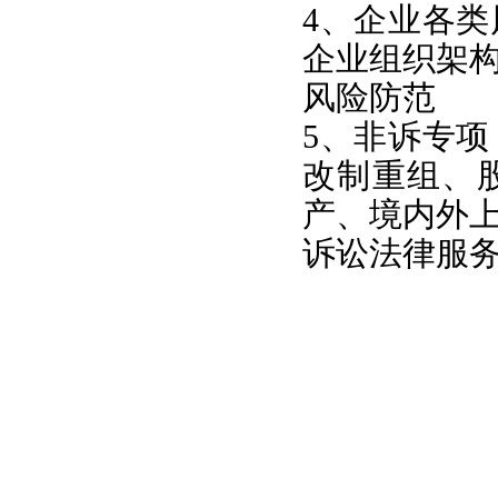
4、企业各
企业组织架
风险防范
5、非诉专
改制重组、
产、境内外
诉讼法律服